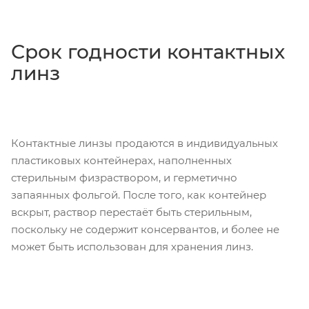
Срок годности контактных
линз
Контактные линзы продаются в индивидуальных
пластиковых контейнерах, наполненных
стерильным физраствором, и герметично
запаянных фольгой. После того, как контейнер
вскрыт, раствор перестаёт быть стерильным,
поскольку не содержит консервантов, и более не
может быть использован для хранения линз.