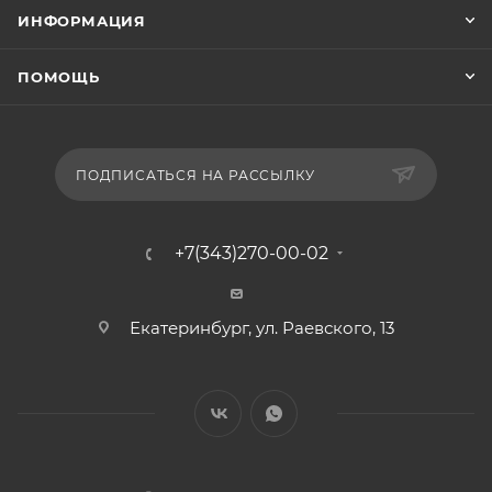
ИНФОРМАЦИЯ
ПОМОЩЬ
ПОДПИСАТЬСЯ НА РАССЫЛКУ
+7(343)270-00-02
Екатеринбург, ул. Раевского, 13