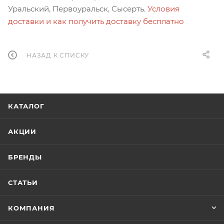
Уральский, Первоуральск, Сысерть.
Условия
доставки и как получить доставку бесплатно
НАЗАД К СПИСКУ
КАТАЛОГ
АКЦИИ
БРЕНДЫ
СТАТЬИ
КОМПАНИЯ