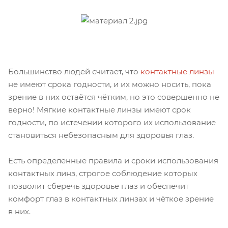
Большинство людей считает, что
контактные линзы
не имеют срока годности, и их можно носить, пока
зрение в них остаётся чётким, но это совершенно не
верно! Мягкие контактные линзы имеют срок
годности, по истечении которого их использование
становиться небезопасным для здоровья глаз.
Есть определённые правила и сроки использования
контактных линз, строгое соблюдение которых
позволит сберечь здоровье глаз и обеспечит
комфорт глаз в контактных линзах и чёткое зрение
в них.