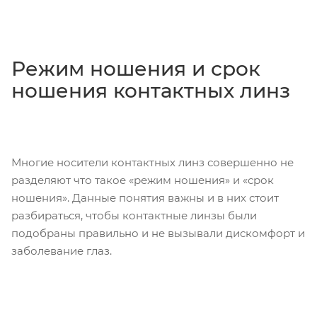
Режим ношения и срок
ношения контактных линз
Многие носители контактных линз совершенно не
разделяют что такое «режим ношения» и «срок
ношения». Данные понятия важны и в них стоит
разбираться, чтобы контактные линзы были
подобраны правильно и не вызывали дискомфорт и
заболевание глаз.