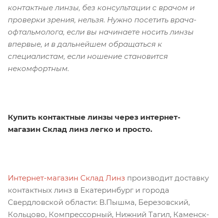
контактные линзы, без консультации с врачом и
проверки зрения, нельзя. Нужно посетить врача-
офтальмолога, если вы начинаете носить линзы
впервые, и в дальнейшем обращаться к
специалистам, если ношение становится
некомфортным.
Купить контактные линзы через интернет-
магазин Склад линз легко и просто.
Интернет-магазин Склад Линз
производит доставку
контактных линз в Екатеринбург и города
Свердловской области: В.Пышма, Березовский,
Кольцово, Компрессорный, Нижний Тагил, Каменск-