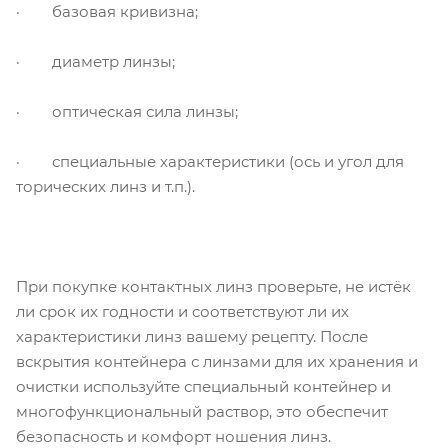
· базовая кривизна;
· диаметр линзы;
· оптическая сила линзы;
· специальные характеристики (ось и угол для
торических линз и т.п.).
При покупке контактных линз проверьте, не истёк
ли срок их годности и соответствуют ли их
характеристики линз вашему рецепту. После
вскрытия контейнера с линзами для их хранения и
очистки используйте специальный контейнер и
многофункциональный раствор, это обеспечит
безопасность и комфорт ношения линз.