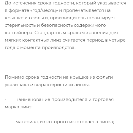
До истечения срока годности, который указывается
в формате «год/месяц» и пропечатывается на
крышке из фольги, производитель гарантирует
стерильность и безопасность содержимого
контейнера. Стандартным сроком хранения для
мягких контактных линз считается период в четыре
года с момента производства.
Помимо срока годности на крышке из фольги
указываются характеристики линзы:
· наименование производителя и торговая
марка линз;
· материал, из которого изготовлена линза;