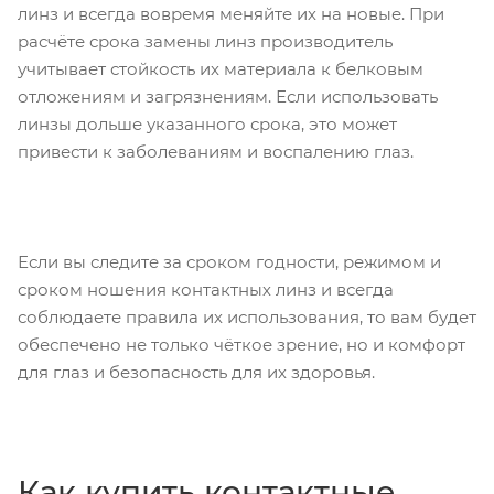
линз и всегда вовремя меняйте их на новые. При
расчёте срока замены линз производитель
учитывает стойкость их материала к белковым
отложениям и загрязнениям. Если использовать
линзы дольше указанного срока, это может
привести к заболеваниям и воспалению глаз.
Если вы следите за сроком годности, режимом и
сроком ношения контактных линз и всегда
соблюдаете правила их использования, то вам будет
обеспечено не только чёткое зрение, но и комфорт
для глаз и безопасность для их здоровья.
Как купить контактные