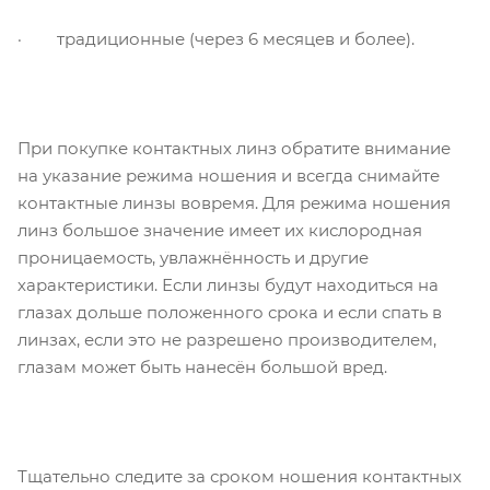
· традиционные (через 6 месяцев и более).
При покупке контактных линз обратите внимание
на указание режима ношения и всегда снимайте
контактные линзы вовремя. Для режима ношения
линз большое значение имеет их кислородная
проницаемость, увлажнённость и другие
характеристики. Если линзы будут находиться на
глазах дольше положенного срока и если спать в
линзах, если это не разрешено производителем,
глазам может быть нанесён большой вред.
Тщательно следите за сроком ношения контактных