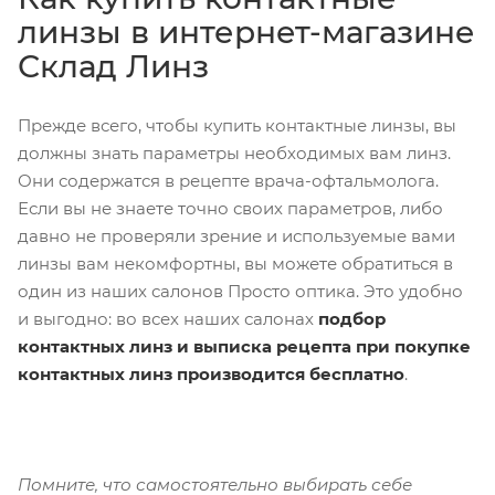
линзы в интернет-магазине
Склад Линз
Прежде всего, чтобы купить контактные линзы, вы
должны знать параметры необходимых вам линз.
Они содержатся в рецепте врача-офтальмолога.
Если вы не знаете точно своих параметров, либо
давно не проверяли зрение и используемые вами
линзы вам некомфортны, вы можете обратиться в
один из наших салонов Просто оптика. Это удобно
и выгодно: во всех наших салонах
подбор
контактных линз и выписка рецепта при покупке
контактных линз производится бесплатно
.
Помните, что самостоятельно выбирать себе