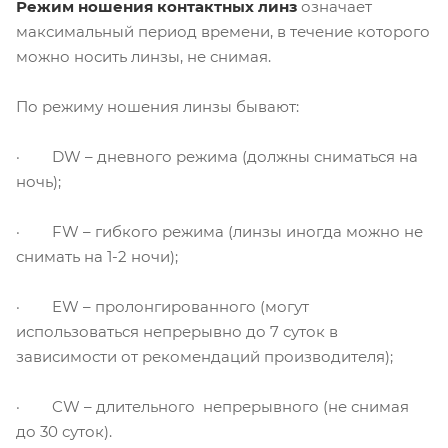
Режим ношения контактных линз
означает
максимальный период времени, в течение которого
можно носить линзы, не снимая.
По режиму ношения линзы бывают:
· DW – дневного режима (должны сниматься на
ночь);
· FW – гибкого режима (линзы иногда можно не
снимать на 1-2 ночи);
· EW – пролонгированного (могут
использоваться непрерывно до 7 суток в
зависимости от рекомендаций производителя);
· CW – длительного непрерывного (не снимая
до 30 суток).