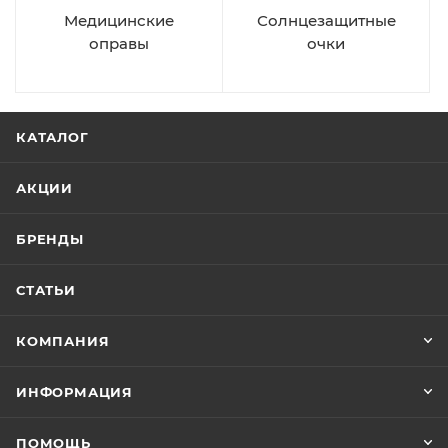
Медицинские
Солнцезащитные
оправы
очки
КАТАЛОГ
АКЦИИ
БРЕНДЫ
СТАТЬИ
КОМПАНИЯ
ИНФОРМАЦИЯ
ПОМОЩЬ