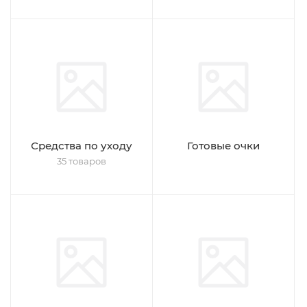
Средства по уходу
Готовые очки
35 товаров