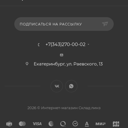
ПОДПИСАТЬСЯ НА РАССЫЛКУ
+7(343)270-00-02
Екатеринбург, ул. Раевского, 13
2026 © Интернет-магазин Склад линз