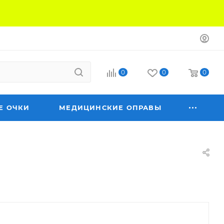
0
0
0
Е ОЧКИ
МЕДИЦИНСКИЕ ОПРАВЫ