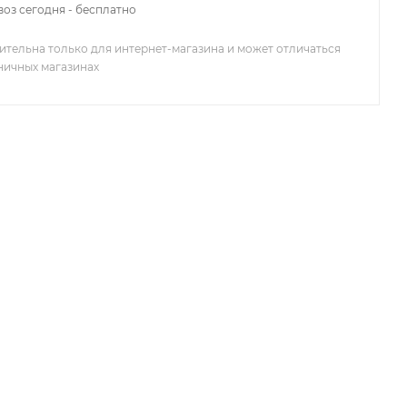
оз сегодня - бесплатно
ительна только для интернет-магазина и может отличаться
зничных магазинах