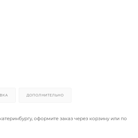
ВКА
ДОПОЛНИТЕЛЬНО
Екатеринбургу, оформите заказ через корзину или по