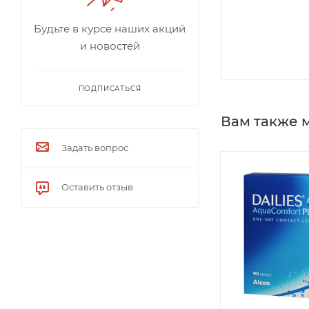
Будьте в курсе наших акций
и новостей
ПОДПИСАТЬСЯ
Вам также 
Задать вопрос
Оставить отзыв