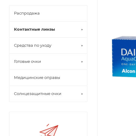
Распродажа
Контактные линзы
Средства по уходу
Готовые очки
Медицинские оправы
Солнцезащитные очки