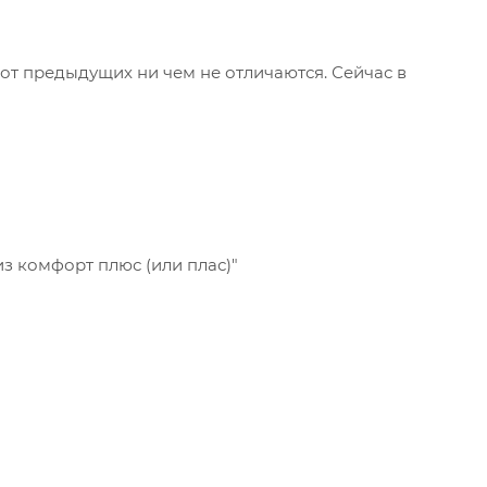
от предыдущих ни чем не отличаются. Сейчас в
из комфорт плюс (или плас)"