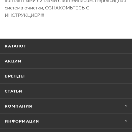
контактными линзами с контейнером. Пероксидная
система очистки, ОЗНАКОМЬТЕСЬ С
ИНСТРУКЦИЕЙ!!!
КАТАЛОГ
АКЦИИ
БРЕНДЫ
СТАТЬИ
КОМПАНИЯ
ИНФОРМАЦИЯ