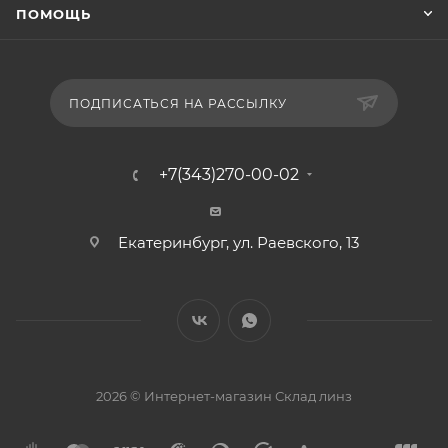
ПОМОЩЬ
ПОДПИСАТЬСЯ НА РАССЫЛКУ
+7(343)270-00-02
Екатеринбург, ул. Раевского, 13
2026 © Интернет-магазин Склад линз