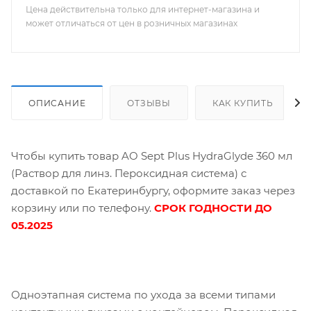
Цена действительна только для интернет-магазина и
может отличаться от цен в розничных магазинах
ОПИСАНИЕ
ОТЗЫВЫ
КАК КУПИТЬ
Чтобы купить товар AO Sept Plus HydraGlyde 360 мл
(Раствор для линз. Пероксидная система) с
доставкой по Екатеринбургу, оформите заказ через
корзину или по телефону.
СРОК ГОДНОСТИ ДО
05.2025
Одноэтапная система по ухода за всеми типами