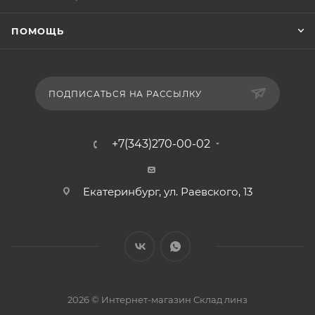
ПОМОЩЬ
ПОДПИСАТЬСЯ НА РАССЫЛКУ
+7(343)270-00-02
Екатеринбург, ул. Раевского, 13
2026 © Интернет-магазин Склад линз