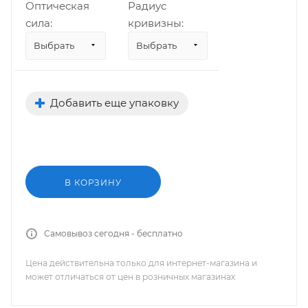
Оптическая
Радиус
сила:
кривизны:
Выбрать
Выбрать
Добавить еще упаковку
В КОРЗИНУ
Самовывоз сегодня - бесплатно
Цена действительна только для интернет-магазина и
может отличаться от цен в розничных магазинах