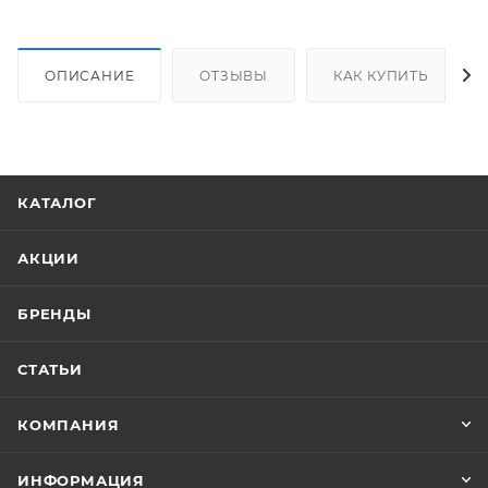
ОПИСАНИЕ
ОТЗЫВЫ
КАК КУПИТЬ
КАТАЛОГ
АКЦИИ
БРЕНДЫ
СТАТЬИ
КОМПАНИЯ
ИНФОРМАЦИЯ