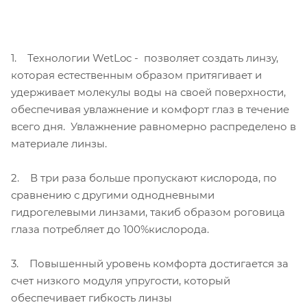
1. Технологии WetLoc - позволяет создать линзу,
которая естественным образом притягивает и
удерживает молекулы воды на своей поверхности,
обеспечивая увлажнение и комфорт глаз в течение
всего дня. Увлажнение равномерно распределено в
материале линзы.
2. В три раза больше пропускают кислорода, по
сравнению с другими однодневными
гидрогелевыми линзами, такиб образом роговица
глаза потребляет до 100%кислорода.
3. Повышенный уровень комфорта достигается за
счет низкого модуля упругости, который
обеспечивает гибкость линзы