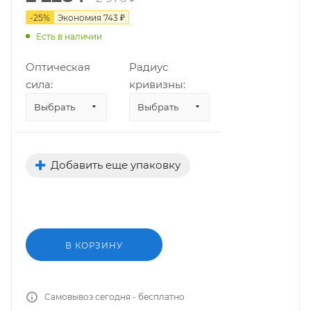
-
25
%
Экономия
743
₽
Есть в наличии
Оптическая
Радиус
сила:
кривизны:
Выбрать
Выбрать
Добавить еще упаковку
В КОРЗИНУ
Самовывоз сегодня - бесплатно