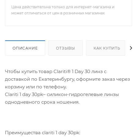
Цена действительна только для интернет-магазина и
может отличаться от цен в розничных магазинах
ОПИСАНИЕ
ОТЗЫВЫ
КАК КУПИТЬ
Чтобы купить товар Clariti® 1 Day 30 линз с
доставкой по Екатеринбургу, оформите заказ через
корзину или по телефону.
Clariti 1 day 30pk– силикон-гидрогелевые линзы
однодневного срока ношения.
Преимущества clariti 1 day 30pk: