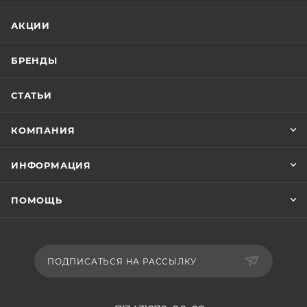
АКЦИИ
БРЕНДЫ
СТАТЬИ
КОМПАНИЯ
ИНФОРМАЦИЯ
ПОМОЩЬ
ПОДПИСАТЬСЯ НА РАССЫЛКУ